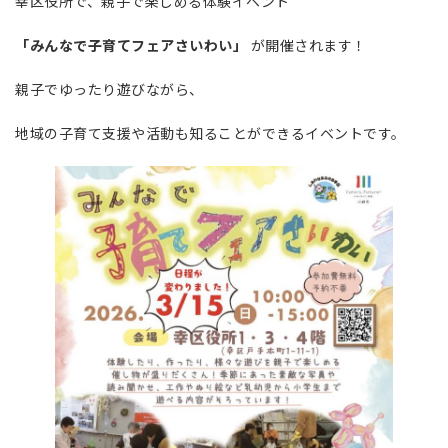
幸区役所で、親子で楽しめる体験イベント
「みんなで子育てフェアさいわい」
が開催されます！
親子でゆったり遊びながら、
地域の子育て支援や活動も知ることができるイベントです。