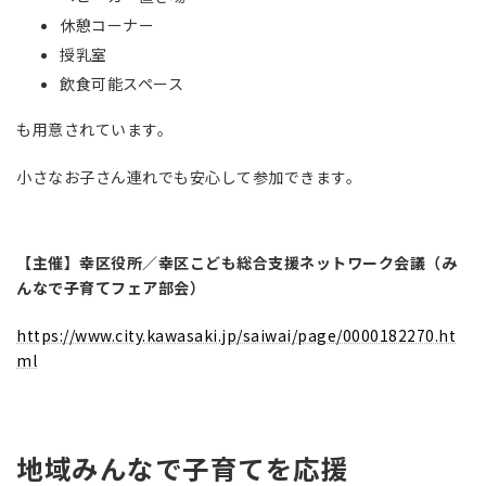
休憩コーナー
授乳室
飲食可能スペース
も用意されています。
小さなお子さん連れでも安心して参加できます。
【主催】幸区役所／幸区こども総合支援ネットワーク会議（み
んなで子育てフェア部会）
https://www.city.kawasaki.jp/saiwai/page/0000182270.ht
ml
地域みんなで子育てを応援