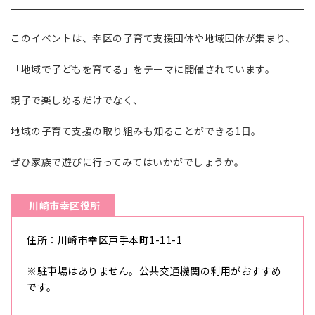
このイベントは、幸区の子育て支援団体や地域団体が集まり、
「地域で子どもを育てる」をテーマに開催されています。
親子で楽しめるだけでなく、
地域の子育て支援の取り組みも知ることができる1日。
ぜひ家族で遊びに行ってみてはいかがでしょうか。
川崎市幸区役所
住所：川崎市幸区戸手本町1-11-1
※駐車場はありません。公共交通機関の利用がおすすめ
です。