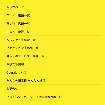
トップページ
グルメ｜店舗一覧
買い物｜店舗一覧
子育て｜施設一覧
ヘルスケア｜施設一覧
ファッション｜店舗一覧
暮らしのサービス｜店舗一覧
お役立ち情報
Oguraについて
みんなの掲示板 かんたん投稿
お問合せ
プライバシーポリシー（個人情報保護方針）