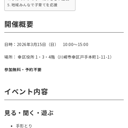
地域みんなで子育てを応援
開催概要
日時：2026年3月15日（日） 10:00〜15:00
場所： 幸区役所 1・3・4階（川崎市幸区戸手本町1-11-1）
参加無料・予約不要
イベント内容
見る・聞く・遊ぶ
手形とり