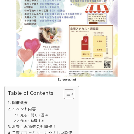
Screenshot
Table of Contents
開催概要
イベント内容
見る・聞く・遊ぶ
作る・体験する
お楽しみ抽選会も開催！
子育てファミリーにやさしい設備