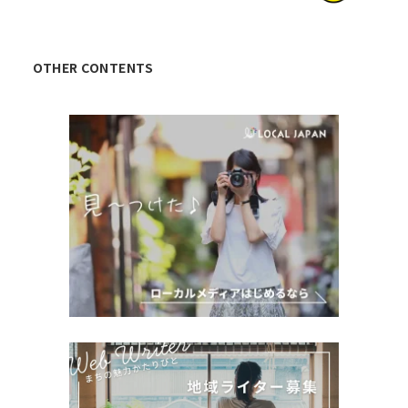
OTHER CONTENTS