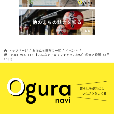
トップページ
お役立ち情報の一覧
イベント
親子で楽しめる1日！【みんなで子育てフェアさいわい】＠幸区役所（3月
15日）