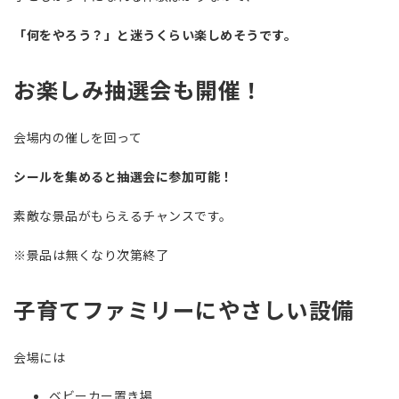
「何をやろう？」と迷うくらい楽しめそうです。
お楽しみ抽選会も開催！
会場内の催しを回って
シールを集めると抽選会に参加可能！
素敵な景品がもらえるチャンスです。
※景品は無くなり次第終了
子育てファミリーにやさしい設備
会場には
ベビーカー置き場