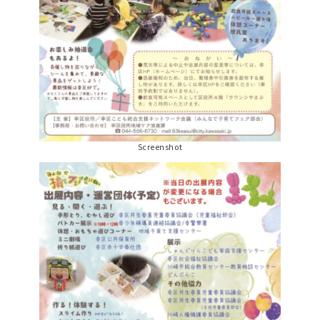
Screenshot