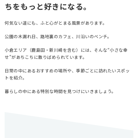
ちをもっと好きになる。
何気ない道にも、ふと心がとまる風景があります。
公園の木漏れ日、路地裏のカフェ、川沿いのベンチ。
小倉エリア（鹿島田・新川崎を含む）には、そんな“小さな幸
せ”があちこちに散りばめられています。
日常の中にあるおすすめの場所や、季節ごとに訪れたいスポッ
トを紹介。
暮らしの中にある特別な時間を見つけにいきましょう。