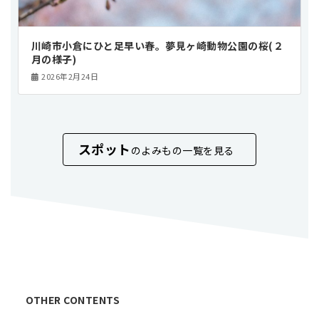
川崎市小倉にひと足早い春。夢見ヶ崎動物公園の桜(２
月の様子)
2026年2月24日
スポット
のよみもの一覧を見る
OTHER CONTENTS