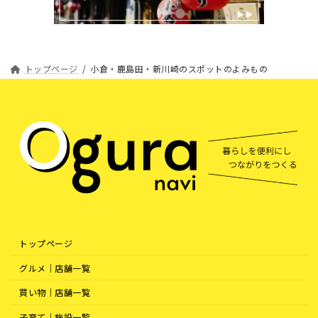
トップページ
小倉・鹿島田・新川崎のスポットのよみもの
トップページ
グルメ｜店舗一覧
買い物｜店舗一覧
子育て｜施設一覧