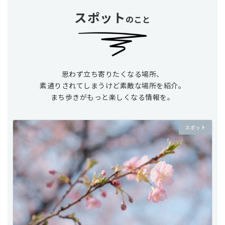
スポット
のこと
思わず立ち寄りたくなる場所、
素通りされてしまうけど素敵な場所を紹介。
まち歩きがもっと楽しくなる情報を。
スポット