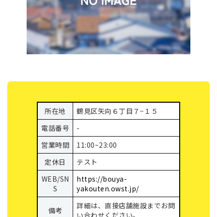
所在地
鶴見区矢向６丁目７−１５
電話番号
-
営業時間
11:00~23:00
定休日
テスト
WEB/SN
https://bouya-
S
yakouten.owst.jp/
詳細は、直接店舗施設までお問
備考
い合わせください。