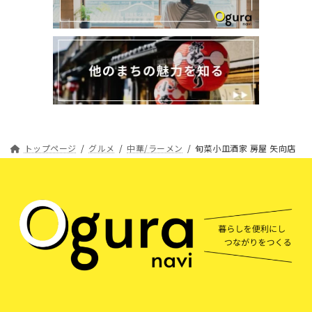
トップページ
グルメ
中華/ラーメン
旬菜小皿酒家 房屋 矢向店