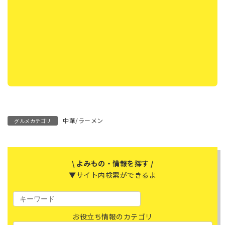
中華/ラーメン
グルメカテゴリ
\ よみもの・情報を探す /
▼サイト内検索ができるよ
お役立ち情報のカテゴリ