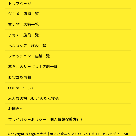
トップページ
グルメ｜店舗一覧
買い物｜店舗一覧
子育て｜施設一覧
ヘルスケア｜施設一覧
ファッション｜店舗一覧
暮らしのサービス｜店舗一覧
お役立ち情報
Oguraについて
みんなの掲示板 かんたん投稿
お問合せ
プライバシーポリシー（個人情報保護方針）
Copyright © Oguraナビ｜幸区小倉エリアを中心としたローカルメディア All