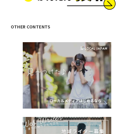
OTHER CONTENTS