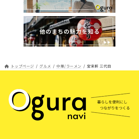
トップページ
グルメ
中華/ラーメン
宝来軒 三代目