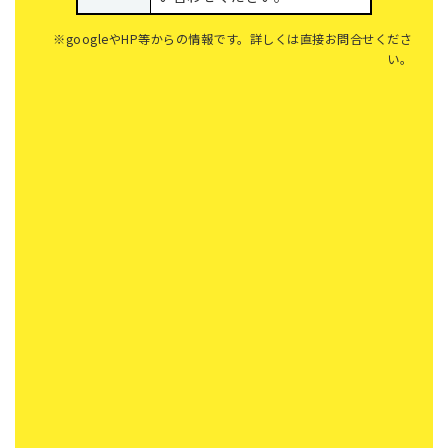
※googleやHP等からの情報です。詳しくは直接お問合せくださ
い。