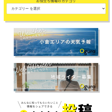
お役立ち情報のカテゴリ