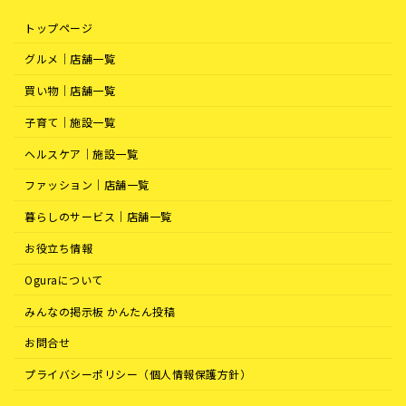
トップページ
グルメ｜店舗一覧
買い物｜店舗一覧
子育て｜施設一覧
ヘルスケア｜施設一覧
ファッション｜店舗一覧
暮らしのサービス｜店舗一覧
お役立ち情報
Oguraについて
みんなの掲示板 かんたん投稿
お問合せ
プライバシーポリシー（個人情報保護方針）