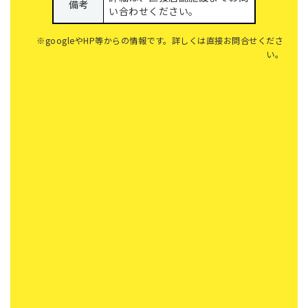
備考
い合わせください。
※googleやHP等からの情報です。詳しくは直接お問合せくださ
い。