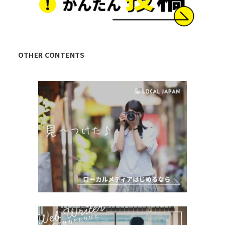
OTHER CONTENTS