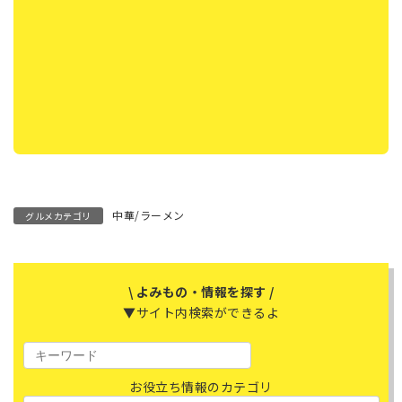
中華/ラーメン
グルメカテゴリ
\ よみもの・情報を探す /
▼サイト内検索ができるよ
お役立ち情報のカテゴリ