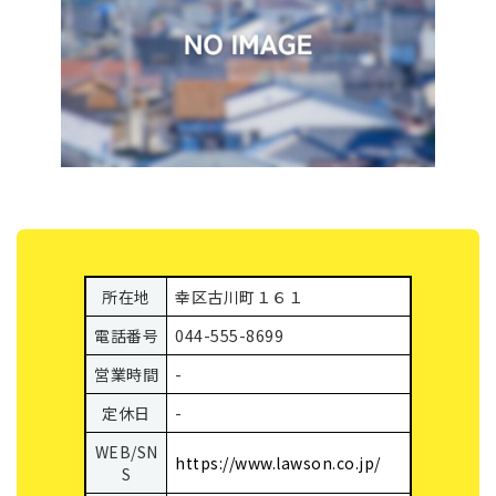
所在地
幸区古川町１６１
電話番号
044-555-8699
営業時間
-
定休日
-
WEB/SN
https://www.lawson.co.jp/
S