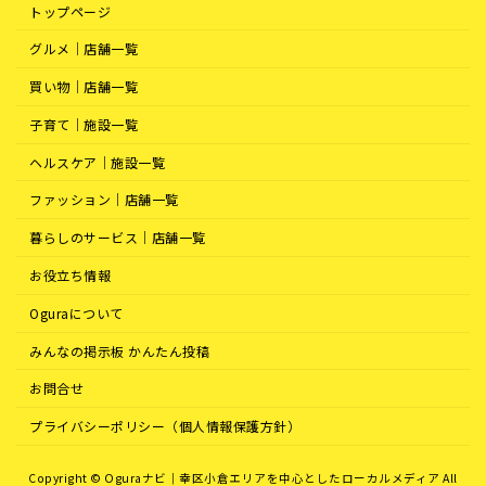
トップページ
グルメ｜店舗一覧
買い物｜店舗一覧
子育て｜施設一覧
ヘルスケア｜施設一覧
ファッション｜店舗一覧
暮らしのサービス｜店舗一覧
お役立ち情報
Oguraについて
みんなの掲示板 かんたん投稿
お問合せ
プライバシーポリシー（個人情報保護方針）
Copyright © Oguraナビ｜幸区小倉エリアを中心としたローカルメディア All