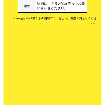
詳細は、直接店舗施設までお問
備考
い合わせください。
※googleやHP等からの情報です。詳しくは直接お問合せくださ
い。