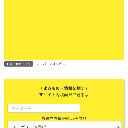
スーパー/コンビニ
お買い物カテゴリ
\ よみもの・情報を探す /
▼サイト内検索ができるよ
お役立ち情報のカテゴリ