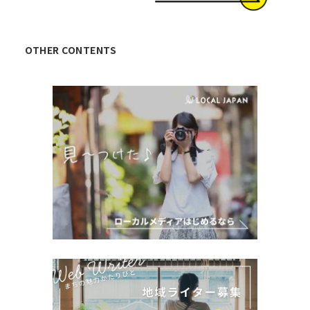
OTHER CONTENTS