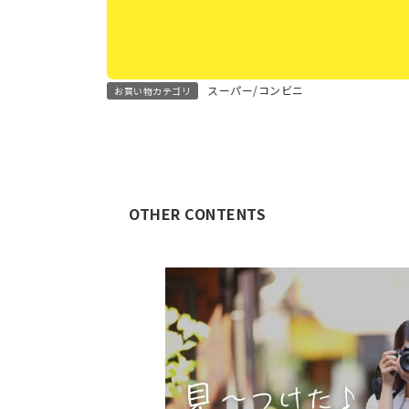
スーパー/コンビニ
お買い物カテゴリ
OTHER CONTENTS