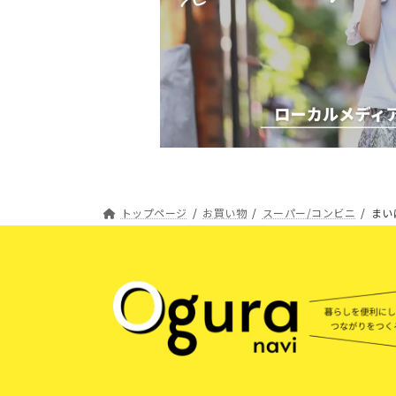
トップページ
お買い物
スーパー/コンビニ
まい