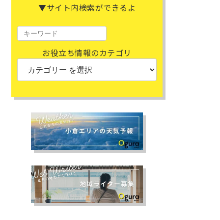
▼サイト内検索ができるよ
お役立ち情報のカテゴリ