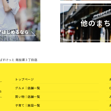
ばすけっと 南加瀬３丁目店
トップページ
グルメ｜店舗一覧
買い物｜店舗一覧
子育て｜施設一覧