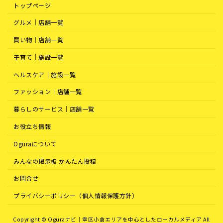
トップページ
グルメ｜店舗一覧
買い物｜店舗一覧
子育て｜施設一覧
ヘルスケア｜施設一覧
ファッション｜店舗一覧
暮らしのサービス｜店舗一覧
お役立ち情報
Oguraについて
みんなの掲示板 かんたん投稿
お問合せ
プライバシーポリシー（個人情報保護方針）
Copyright © Oguraナビ｜幸区小倉エリアを中心としたローカルメディア All