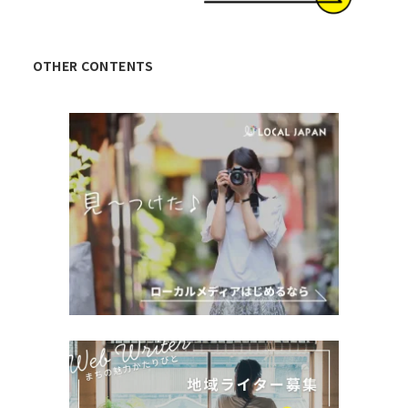
OTHER CONTENTS