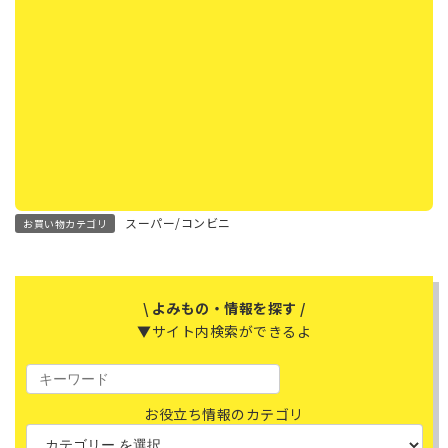
スーパー/コンビニ
お買い物カテゴリ
\ よみもの・情報を探す /
▼サイト内検索ができるよ
お役立ち情報のカテゴリ