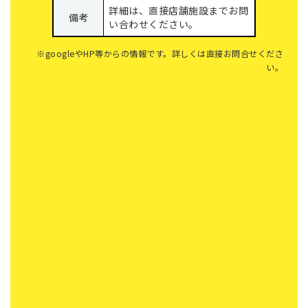
詳細は、直接店舗施設までお問
備考
い合わせください。
※googleやHP等からの情報です。詳しくは直接お問合せくださ
い。