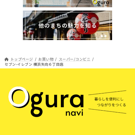
トップページ
お買い物
スーパー/コンビニ
セブン-イレブン 横浜矢向６丁目店