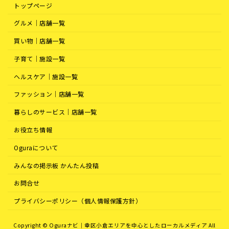
トップページ
グルメ｜店舗一覧
買い物｜店舗一覧
子育て｜施設一覧
ヘルスケア｜施設一覧
ファッション｜店舗一覧
暮らしのサービス｜店舗一覧
お役立ち情報
Oguraについて
みんなの掲示板 かんたん投稿
お問合せ
プライバシーポリシー（個人情報保護方針）
Copyright © Oguraナビ｜幸区小倉エリアを中心としたローカルメディア All