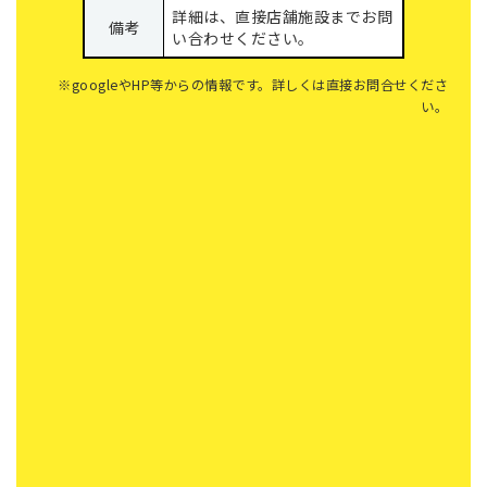
詳細は、直接店舗施設までお問
備考
い合わせください。
※googleやHP等からの情報です。詳しくは直接お問合せくださ
い。