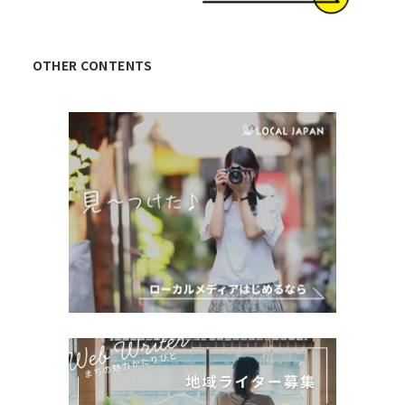
OTHER CONTENTS