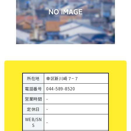
所在地
幸区新川崎７−７
電話番号
044-589-8520
営業時間
-
定休日
-
WEB/SN
-
S