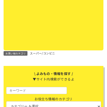
スーパー/コンビニ
お買い物カテゴリ
\ よみもの・情報を探す /
▼サイト内検索ができるよ
お役立ち情報のカテゴリ