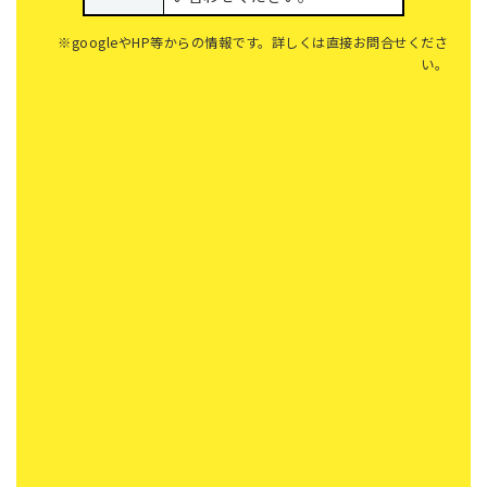
※googleやHP等からの情報です。詳しくは直接お問合せくださ
い。