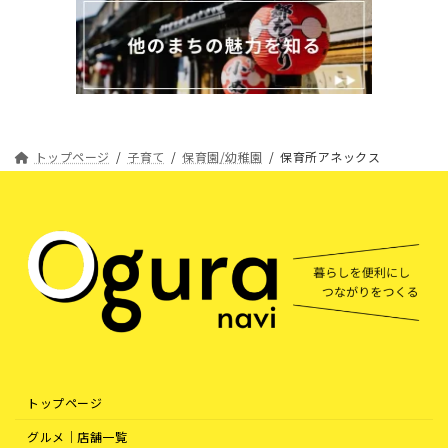
トップページ
子育て
保育園/幼稚園
保育所アネックス
トップページ
グルメ｜店舗一覧