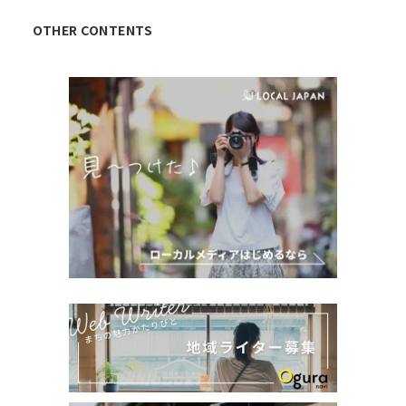
OTHER CONTENTS