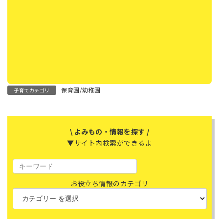
保育園/幼稚園
子育てカテゴリ
\ よみもの・情報を探す /
▼サイト内検索ができるよ
お役立ち情報のカテゴリ