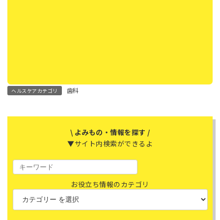
歯科
ヘルスケアカテゴリ
\ よみもの・情報を探す /
▼サイト内検索ができるよ
お役立ち情報のカテゴリ