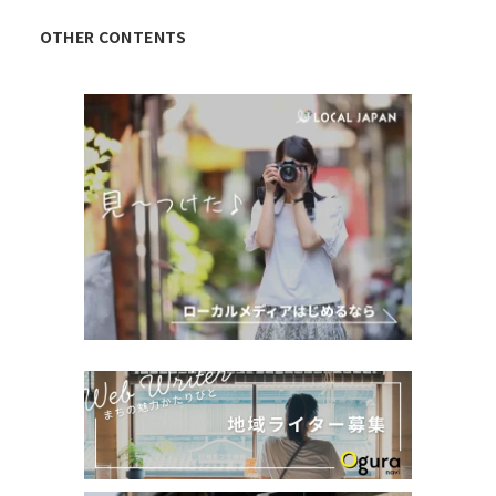
OTHER CONTENTS