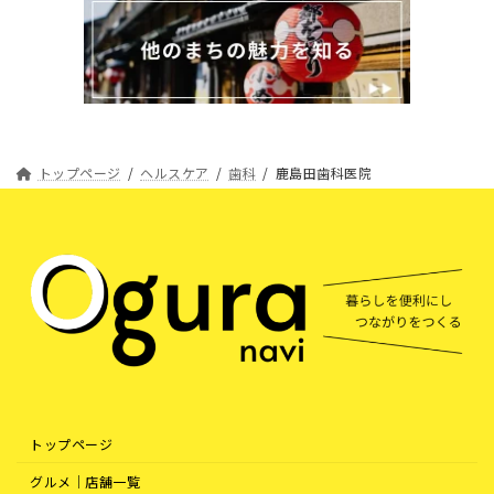
トップページ
ヘルスケア
歯科
鹿島田歯科医院
トップページ
グルメ｜店舗一覧