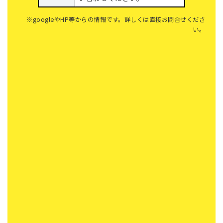
※googleやHP等からの情報です。詳しくは直接お問合せくださ
い。