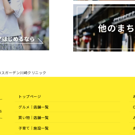
ロスガーデン川崎クリニック
トップページ
グルメ｜店舗一覧
買い物｜店舗一覧
子育て｜施設一覧