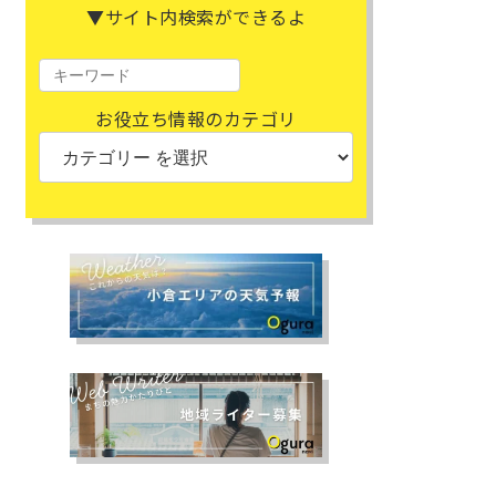
▼サイト内検索ができるよ
お役立ち情報のカテゴリ