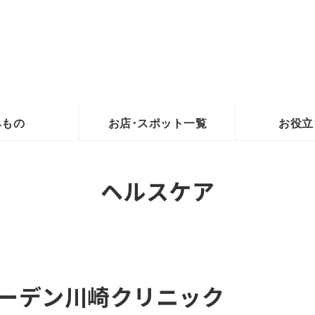
みもの
お店･スポット一覧
お役立
ヘルスケア
ーデン川崎クリニック