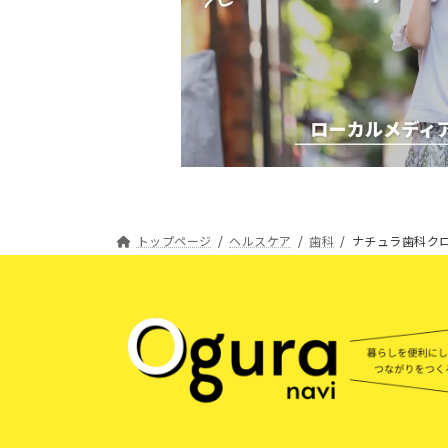
トップページ
ヘルスケア
歯科
ナチュラ歯科ク