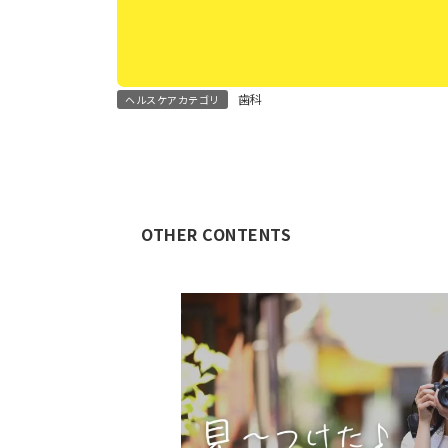
歯科
ヘルスケアカテゴリ
OTHER CONTENTS