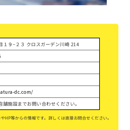
１９−２３ クロスガーデン川崎 214
6
atura-dc.com/
店舗施設までお問い合わせください。
gleやHP等からの情報です。詳しくは直接お問合せください。