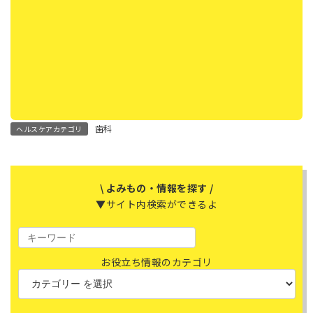
歯科
ヘルスケアカテゴリ
\ よみもの・情報を探す /
▼サイト内検索ができるよ
お役立ち情報のカテゴリ