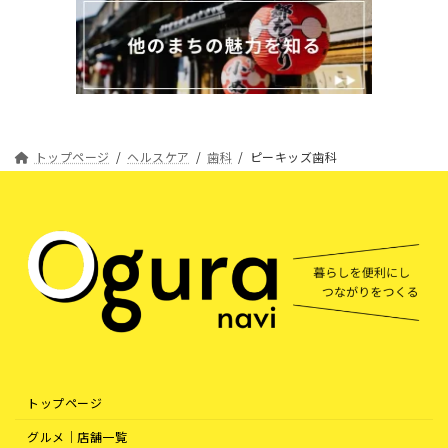
トップページ
ヘルスケア
歯科
ピーキッズ歯科
トップページ
グルメ｜店舗一覧