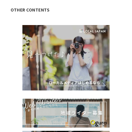
OTHER CONTENTS