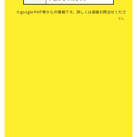
※googleやHP等からの情報です。詳しくは直接お問合せくださ
い。