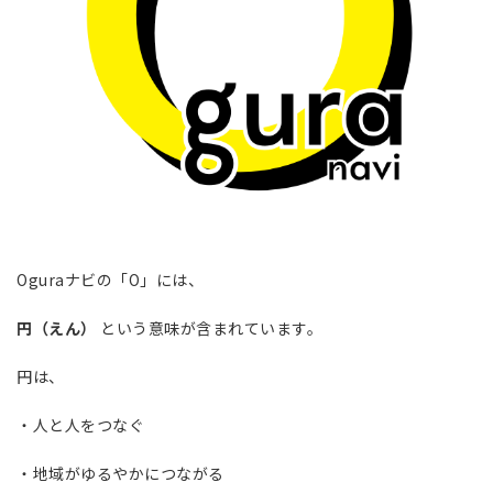
Oguraナビの「O」には、
円（えん）
という意味が含まれています。
円は、
・人と人をつなぐ
・地域がゆるやかにつながる