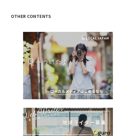
OTHER CONTENTS