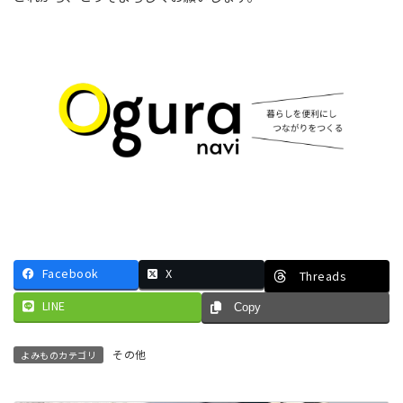
Facebook
X
Threads
LINE
Copy
その他
よみものカテゴリ