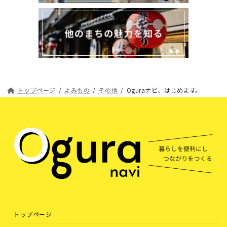
トップページ
よみもの
その他
Oguraナビ、はじめます。
トップページ