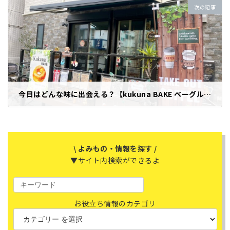
次の記事
今日はどんな味に出会える？【kukuna BAKE ベーグルお持ち帰り専門店】
2026年2月23日
\ よみもの・情報を探す /
▼サイト内検索ができるよ
お役立ち情報のカテゴリ