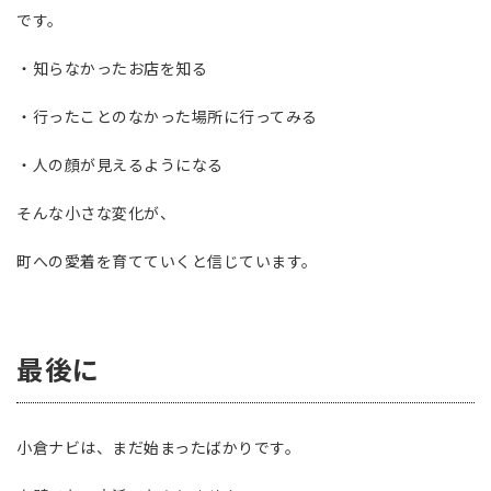
です。
・知らなかったお店を知る
・行ったことのなかった場所に行ってみる
・人の顔が見えるようになる
そんな小さな変化が、
町への愛着を育てていくと信じています。
最後に
小倉ナビは、まだ始まったばかりです。