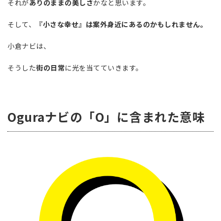
それが
ありのままの美しさ
かなと思います。
そして、
『小さな幸せ』は案外身近にあるのかもしれません。
小倉ナビは、
そうした
街の日常
に光を当てていきます。
Oguraナビの「O」に含まれた意味