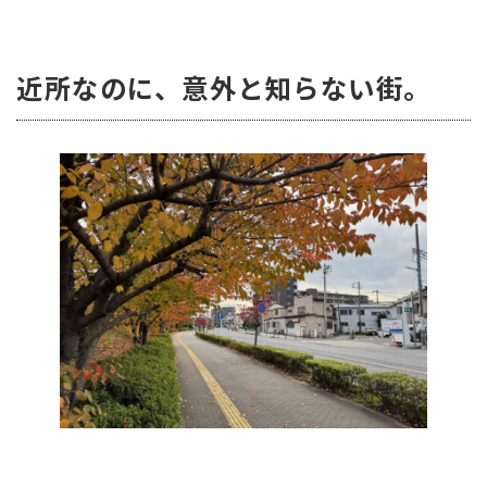
近所なのに、意外と知らない街。