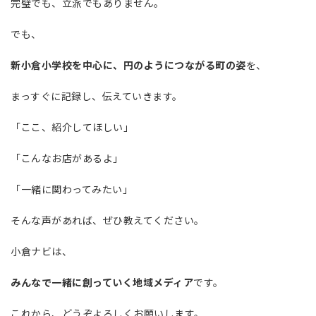
完璧でも、立派でもありません。
でも、
新小倉小学校を中心に、円のようにつながる町の姿
を、
まっすぐに記録し、伝えていきます。
「ここ、紹介してほしい」
「こんなお店があるよ」
「一緒に関わってみたい」
そんな声があれば、ぜひ教えてください。
小倉ナビは、
みんなで一緒に創っていく地域メディア
です。
これから、どうぞよろしくお願いします。