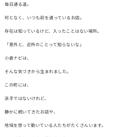
毎日通る道。
何となく、いつも前を通っているお店。
存在は知っているけど、入ったことはない場所。
「意外と、近所のことって知らないな」
小倉ナビは、
そんな気づきから生まれました。
この町には、
派手ではないけれど、
静かに続いてきたお店や、
地域を想って動いている人たちがたくさんいます。