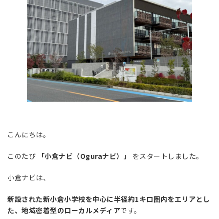
こんにちは。
このたび
「小倉ナビ（Oguraナビ）」
をスタートしました。
小倉ナビは、
新設された新小倉小学校を中心に半径約1キロ圏内をエリアとし
た、地域密着型のローカルメディア
です。