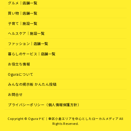
グルメ｜店舗一覧
買い物｜店舗一覧
子育て｜施設一覧
ヘルスケア｜施設一覧
ファッション｜店舗一覧
暮らしのサービス｜店舗一覧
お役立ち情報
Oguraについて
みんなの掲示板 かんたん投稿
お問合せ
プライバシーポリシー（個人情報保護方針）
Copyright © Oguraナビ｜幸区小倉エリアを中心としたローカルメディア All
Rights Reserved.