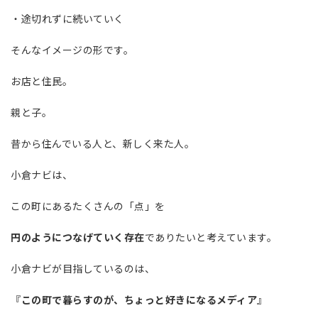
・途切れずに続いていく
そんなイメージの形です。
お店と住民。
親と子。
昔から住んでいる人と、新しく来た人。
小倉ナビは、
この町にあるたくさんの「点」を
円のようにつなげていく存在
でありたいと考えています。
小倉ナビが目指しているのは、
『
この町で暮らすのが、ちょっと好きになるメディア
』