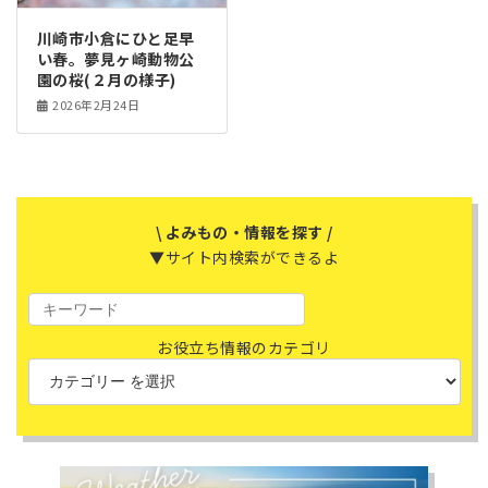
川崎市小倉にひと足早
い春。夢見ヶ崎動物公
園の桜(２月の様子)
2026年2月24日
\ よみもの・情報を探す /
▼サイト内検索ができるよ
お役立ち情報のカテゴリ