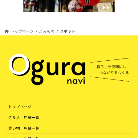
トップページ
よみもの
スポット
トップページ
グルメ｜店舗一覧
買い物｜店舗一覧