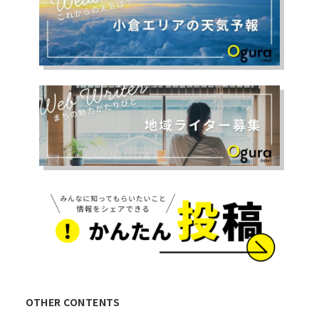
OTHER CONTENTS