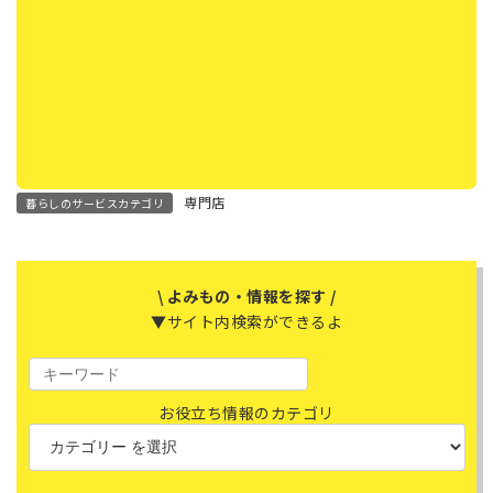
専門店
暮らしのサービスカテゴリ
\ よみもの・情報を探す /
▼サイト内検索ができるよ
お役立ち情報のカテゴリ