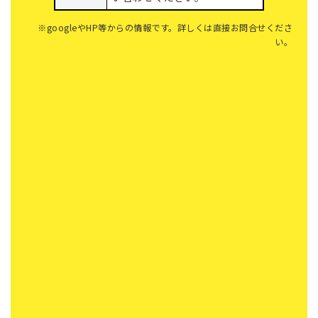
※googleやHP等からの情報です。詳しくは直接お問合せくださ
い。