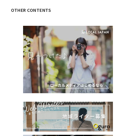
OTHER CONTENTS