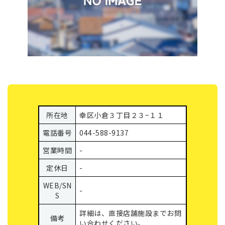
所在地
幸区小倉３丁目２３−１１
電話番号
044-588-9137
営業時間
-
定休日
-
WEB/SN
-
S
詳細は、直接店舗施設までお問
備考
い合わせください。