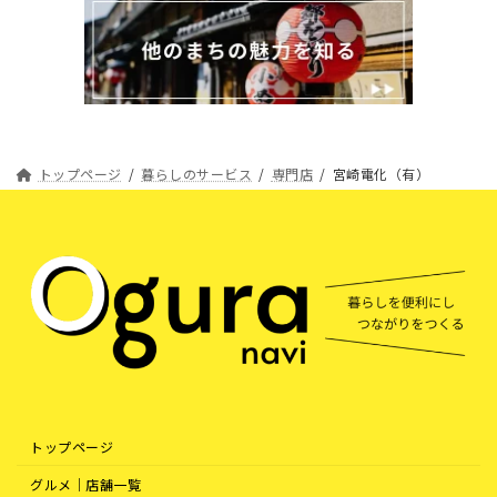
トップページ
暮らしのサービス
専門店
宮崎電化（有）
トップページ
グルメ｜店舗一覧