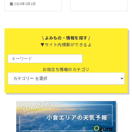
2026年3月1日
\ よみもの・情報を探す /
▼サイト内検索ができるよ
お役立ち情報のカテゴリ