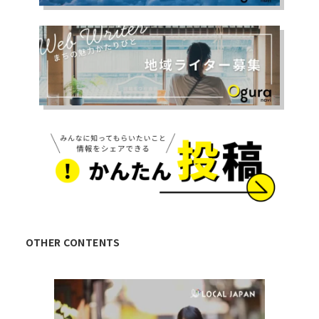
OTHER CONTENTS