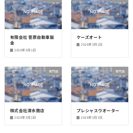
有限会社 菅原自動車鈑
ケーズオート
金
2026年3月1日
2026年3月1日
専門店
専門店
株式会社清水商店
プレシャスウオーター
2026年3月1日
2026年3月1日