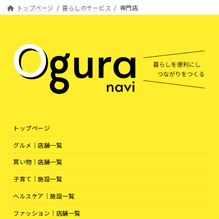
トップページ
暮らしのサービス
専門店
トップページ
グルメ｜店舗一覧
買い物｜店舗一覧
子育て｜施設一覧
ヘルスケア｜施設一覧
ファッション｜店舗一覧