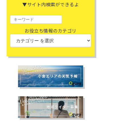
▼サイト内検索ができるよ
お役立ち情報のカテゴリ