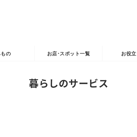
みもの
お店･スポット一覧
お役立
暮らしのサービス