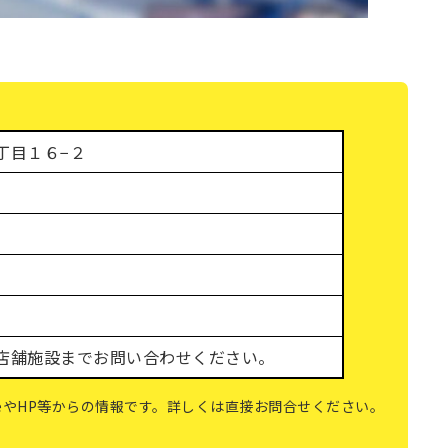
丁目１６−２
店舗施設までお問い合わせください。
gleやHP等からの情報です。詳しくは直接お問合せください。