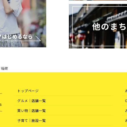
き稲荷
トップページ
グルメ｜店舗一覧
買い物｜店舗一覧
子育て｜施設一覧