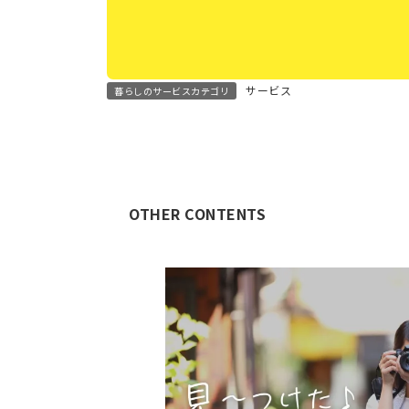
サービス
暮らしのサービスカテゴリ
OTHER CONTENTS