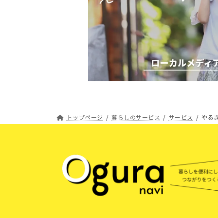
トップページ
暮らしのサービス
サービス
やる