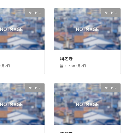
サービス
サービス
稱名寺
年3月2日
2026年3月2日
サービス
サービス