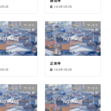
静翁寺
年3月2日
2026年3月2日
サービス
サービス
正楽寺
年3月2日
2026年3月2日
サービス
サービス