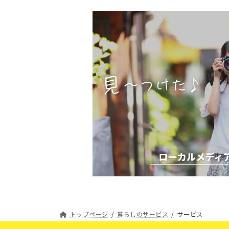
ー
ジ
送
り
トップページ
暮らしのサービス
サービス