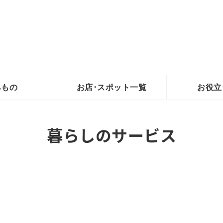
みもの
お店･スポット一覧
お役立
暮らしのサービス