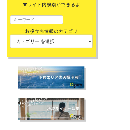
▼サイト内検索ができるよ
お役立ち情報のカテゴリ